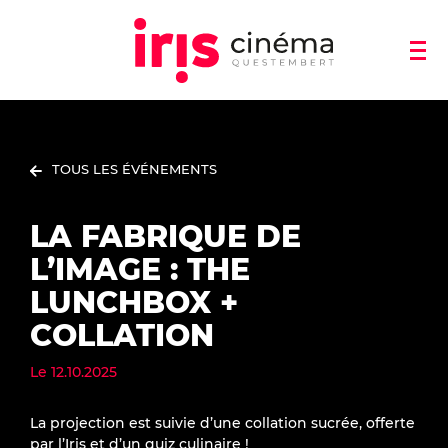
TOUS LES ÉVÉNEMENTS
LA FABRIQUE DE
L’IMAGE : THE
LUNCHBOX +
COLLATION
Le
12.10.2025
La projection est suivie d’une collation sucrée, offerte
par l’Iris et d’un quiz culinaire !