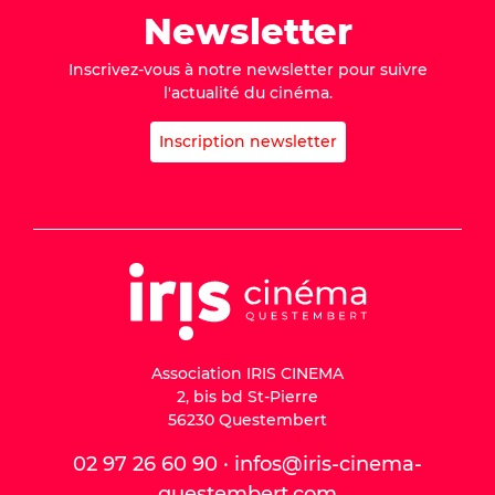
Newsletter
Inscrivez-vous à notre newsletter pour suivre
l'actualité du cinéma.
Inscription newsletter
Association IRIS CINEMA
2, bis bd St-Pierre
56230 Questembert
02 97 26 60 90 · infos@iris-cinema-
questembert.com