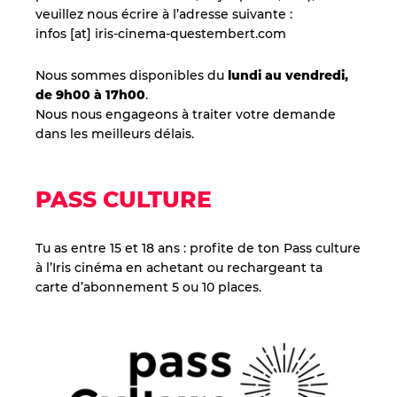
veuillez nous écrire à l’adresse suivante :
infos [at] iris-cinema-questembert.com
Nous sommes disponibles du
lundi au vendredi,
de 9h00 à 17h00
.
Nous nous engageons à traiter votre demande
dans les meilleurs délais.
PASS CULTURE
Tu as entre 15 et 18 ans : profite de ton Pass culture
à l’Iris cinéma en achetant ou rechargeant ta
carte d’abonnement 5 ou 10 places.