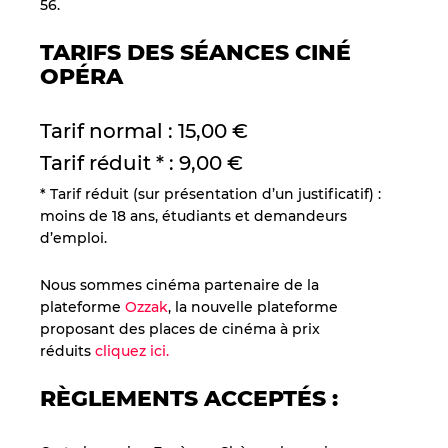
56.
TARIFS DES SÉANCES CINÉ
OPÉRA
Tarif normal : 15,00 €
Tarif réduit * : 9,00 €
* Tarif réduit (sur présentation d’un justificatif) :
moins de 18 ans, étudiants et demandeurs
d’emploi.
Nous sommes cinéma partenaire de la
plateforme
Ozzak
, la nouvelle plateforme
proposant des places de cinéma à prix
réduits
cliquez ici.
RÈGLEMENTS ACCEPTÉS :