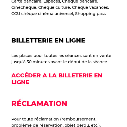
Carte bancaire, Espèces, Chèque bancaire,
Cinéchèque, Chèque culture, Chèque vacances,
CCU chèque cinéma universel, Shopping pass
BILLETTERIE EN LIGNE
Les places pour toutes les séances sont en vente
jusqu’à 30 minutes avant le début de la séance.
ACCÉDER A LA BILLETERIE EN
LIGNE
RÉCLAMATION
Pour toute réclamation (remboursement,
problème de réservation, objet perdu, etc.),