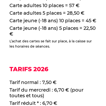
Carte adultes 10 places = 57 €
Carte adultes 5 places = 28,50 €
Carte jeune (-18 ans) 10 places = 45 €
Carte jeune (-18 ans) 5 places = 22,50
€
L’achat des cartes se fait sur place, à la caisse sur
les horaires de séances.
TARIFS 2026
Tarif normal : 7,50 €
Tarif du mercredi : 6,70 € (pour
toutes et tous)
Tarif réduit * : 6,70 €