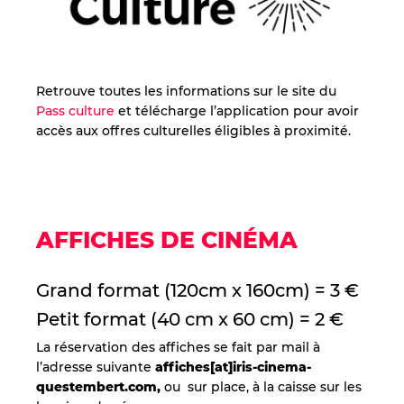
Retrouve toutes les informations sur le site du
Pass culture
et télécharge l’application pour avoir
accès aux offres culturelles éligibles à proximité.
AFFICHES DE CINÉMA
Grand format (120cm x 160cm) = 3 €
Petit format (40 cm x 60 cm) = 2 €
La réservation des affiches se fait par mail à
l’adresse suivante
affiches[at]iris-cinema-
questembert.com,
ou sur place, à la caisse sur les