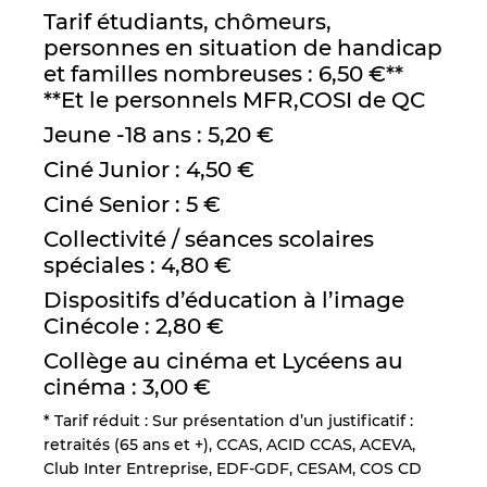
Tarif étudiants, chômeurs,
personnes en situation de handicap
et familles nombreuses : 6,50 €**
**Et le personnels MFR,COSI de QC
Jeune -18 ans : 5,20 €
Ciné Junior : 4,50 €
Ciné Senior : 5 €
Collectivité / séances scolaires
spéciales : 4,80 €
Dispositifs d’éducation à l’image
Cinécole : 2,80 €
Collège au cinéma et Lycéens au
cinéma : 3,00 €
* Tarif réduit : Sur présentation d’un justificatif :
retraités (65 ans et +), CCAS, ACID CCAS, ACEVA,
Club Inter Entreprise, EDF-GDF, CESAM, COS CD