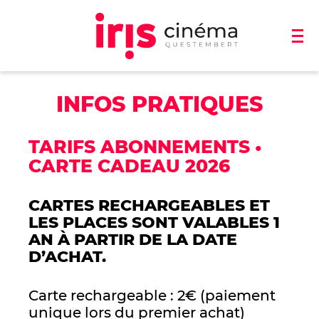
INFOS PRATIQUES
TARIFS ABONNEMENTS
•
CARTE CADEAU 2026
CARTES RECHARGEABLES ET
LES PLACES SONT VALABLES 1
AN À PARTIR DE LA DATE
D’ACHAT.
Carte rechargeable : 2€ (paiement
unique lors du premier achat)