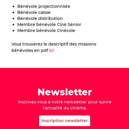
Bénévole projectionniste
Bénévole caisse
Bénévole distribution
Membre bénévole Ciné Sénior
Membre bénévole Cinécole
Vous trouverez le descriptif des missions
bénévoles en pdf
ici
Newsletter
Inscrivez-vous à notre newsletter pour suivre
l'actualité du cinéma.
Inscription newsletter