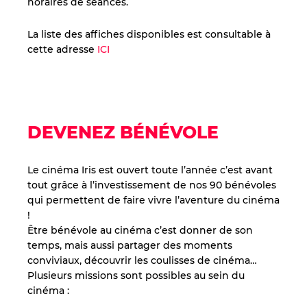
horaires de séances.
La liste des affiches disponibles est consultable à
cette adresse
ICI
DEVENEZ BÉNÉVOLE
Le cinéma Iris est ouvert toute l’année c’est avant
tout grâce à l’investissement de nos 90 bénévoles
qui permettent de faire vivre l’aventure du cinéma
!
Être bénévole au cinéma c’est donner de son
temps, mais aussi partager des moments
conviviaux, découvrir les coulisses de cinéma…
Plusieurs missions sont possibles au sein du
cinéma :