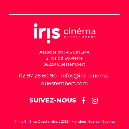
Association IRIS CINEMA
2, bis bd St-Pierre
56230 Questembert
02 97 26 60 90 · infos@iris-cinema-
questembert.com
SUIVEZ-NOUS
© Iris Cinéma Questembert 2026 -
Mentions légales
Cookies