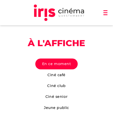
À L'AFFICHE
En ce moment
Ciné café
Ciné club
Ciné senior
Jeune public