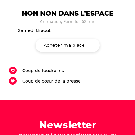
NON NON DANS L’ESPACE
Animation, Famille
|
52 min
Samedi 15 août
Acheter ma place
Coup de foudre Iris
Coup de cœur de la presse
Newsletter