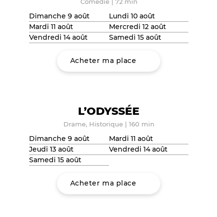
Comédie
|
72 min
Dimanche 9 août
Lundi 10 août
Mardi 11 août
Mercredi 12 août
Vendredi 14 août
Samedi 15 août
Acheter ma place
L’ODYSSÉE
Drame, Historique
|
160 min
Dimanche 9 août
Mardi 11 août
Jeudi 13 août
Vendredi 14 août
Samedi 15 août
Acheter ma place