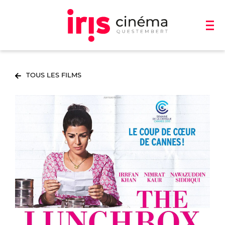
TOUS LES FILMS