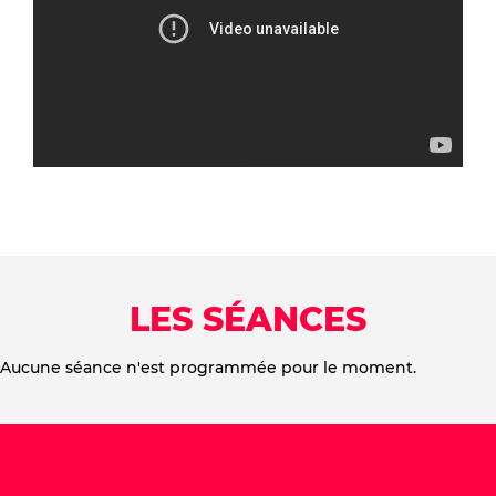
LES SÉANCES
Aucune séance n'est programmée pour le moment.