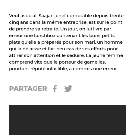
Veuf asocial, Saajan, chef comptable depuis trente-
cinq ans dans la même entreprise, est sur le point
de prendre sa retraite. Un jour, on lui livre par
erreur une lunchbox contenant les bons petits
plats qu’elle a préparés pour son mari, un homme
qui la délaisse et fait peu cas de ses efforts pour
a
ttirer son attention et le séduire. La jeune femme
comprend vite que le porteur de gamelles,
pourtant réputé infaillible, a commis une erreur.
PARTAGER