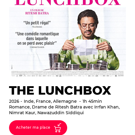
THE LUNCHBOX
2026
Inde, France, Allemagne
1h 45min
Romance, Drame de Ritesh Batra avec Irrfan Khan,
Nimrat Kaur, Nawazuddin Siddiqui
Acheter ma place