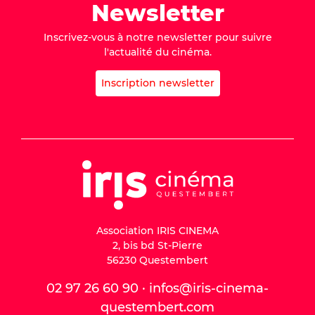
Newsletter
Inscrivez-vous à notre newsletter pour suivre
l'actualité du cinéma.
Inscription newsletter
Association IRIS CINEMA
2, bis bd St-Pierre
56230 Questembert
02 97 26 60 90 · infos@iris-cinema-
questembert.com