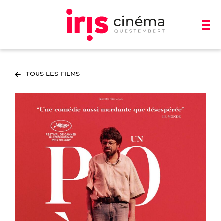
TOUS LES FILMS