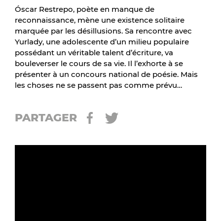
Óscar Restrepo, poète en manque de
reconnaissance, mène une existence solitaire
marquée par les désillusions. Sa rencontre avec
Yurlady, une adolescente d’un milieu populaire
possédant un véritable talent d’écriture, va
bouleverser le cours de sa vie. Il l’exhorte à se
présenter à un concours national de poésie. Mais
les choses ne se passent pas comme prévu…
PARTAGER