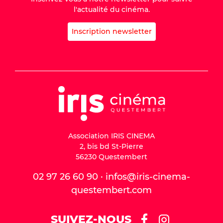
l'actualité du cinéma.
Inscription newsletter
Association IRIS CINEMA
2, bis bd St-Pierre
56230 Questembert
02 97 26 60 90 · infos@iris-cinema-
questembert.com
SUIVEZ-NOUS