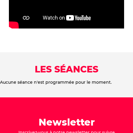
LES SÉANCES
Aucune séance n'est programmée pour le moment.
Newsletter
Inscrivez-vous à notre newsletter pour suivre