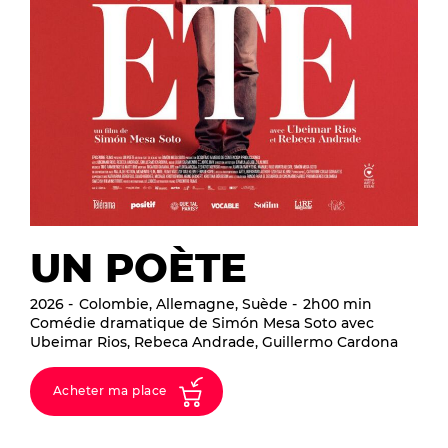
UN POÈTE
2026
Colombie, Allemagne, Suède
2h00 min
Comédie dramatique de Simón Mesa Soto avec
Ubeimar Rios, Rebeca Andrade, Guillermo Cardona
Acheter ma place