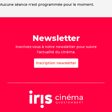
Aucune séance n'est programmée pour le moment.
Newsletter
Inscrivez-vous à notre newsletter pour suivre
l'actualité du cinéma.
Inscription newsletter