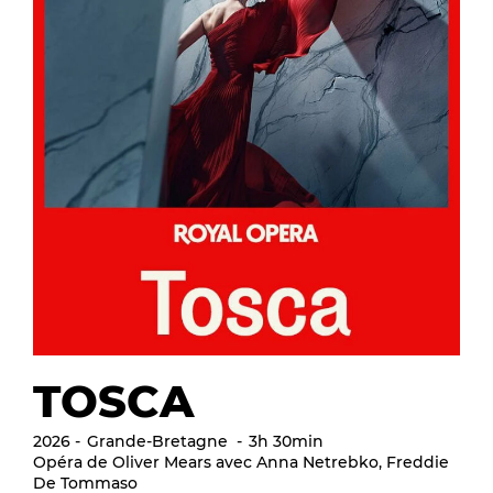
TOSCA
2026
Grande-Bretagne
3h 30min
Opéra de Oliver Mears avec Anna Netrebko, Freddie
De Tommaso