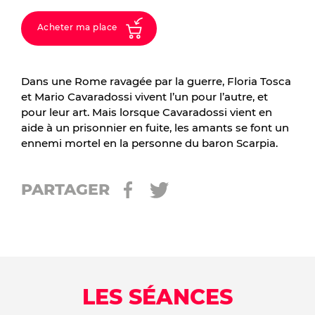
Acheter ma place
Dans une Rome ravagée par la guerre, Floria Tosca
et Mario Cavaradossi vivent l’un pour l’autre, et
pour leur art. Mais lorsque Cavaradossi vient en
aide à un prisonnier en fuite, les amants se font un
ennemi mortel en la personne du baron Scarpia.
PARTAGER
LES SÉANCES