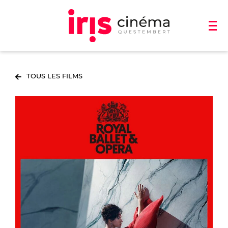
TOUS LES FILMS