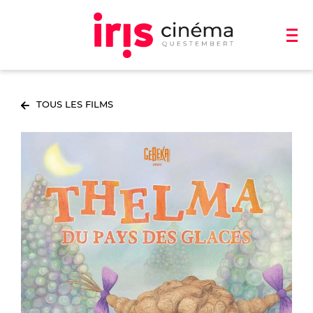
TOUS LES FILMS