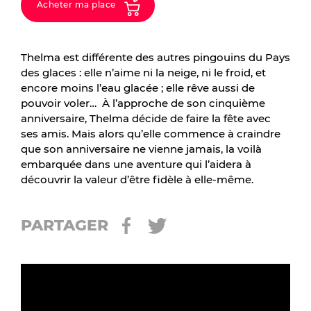
Acheter ma place
Thelma est différente des autres pingouins du Pays
des glaces : elle n’aime ni la neige, ni le froid, et
encore moins l’eau glacée ; elle rêve aussi de
pouvoir voler… À l’approche de son cinquième
anniversaire, Thelma décide de faire la fête avec
ses amis. Mais alors qu’elle commence à craindre
que son anniversaire ne vienne jamais, la voilà
embarquée dans une aventure qui l’aidera à
découvrir la valeur d’être fidèle à elle-même.
PARTAGER