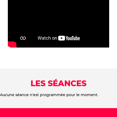
LES SÉANCES
Aucune séance n'est programmée pour le moment.