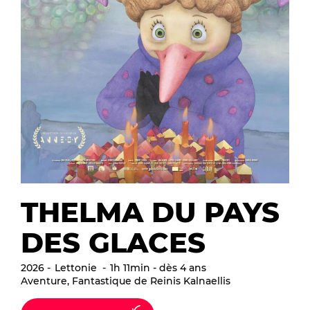
THELMA DU PAYS
DES GLACES
2026
Lettonie
1h 11min - dès 4 ans
Aventure, Fantastique de Reinis Kalnaellis