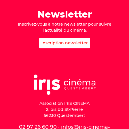
Newsletter
Inscrivez-vous à notre newsletter pour suivre
l'actualité du cinéma.
Inscription newsletter
Association IRIS CINEMA
2, bis bd St-Pierre
56230 Questembert
02 97 26 60 90 · infos@iris-cinema-