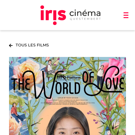
TOUS LES FILMS