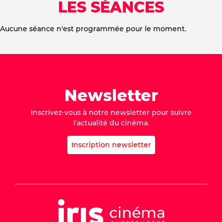
LES SÉANCES
Aucune séance n'est programmée pour le moment.
Newsletter
Inscrivez-vous à notre newsletter pour suivre
l'actualité du cinéma.
Inscription newsletter