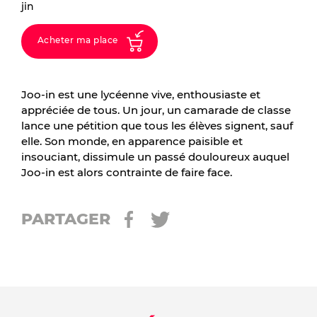
jin
Acheter ma place
Joo-in est une lycéenne vive, enthousiaste et
appréciée de tous. Un jour, un camarade de classe
lance une pétition que tous les élèves signent, sauf
elle. Son monde, en apparence paisible et
insouciant, dissimule un passé douloureux auquel
Joo-in est alors contrainte de faire face.
PARTAGER