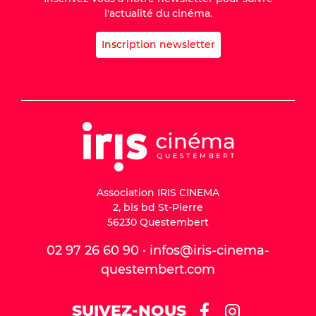
l'actualité du cinéma.
Inscription newsletter
Association IRIS CINEMA
2, bis bd St-Pierre
56230 Questembert
02 97 26 60 90 · infos@iris-cinema-
questembert.com
SUIVEZ-NOUS