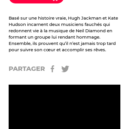
Basé sur une histoire vraie, Hugh Jackman et Kate
Hudson incarnent deux musiciens fauchés qui
redonnent vie à la musique de Neil Diamond en
formant un groupe lui rendant hommage.
Ensemble, ils prouvent qu’il n’est jamais trop tard
pour suivre son cœur et accomplir ses rêves.
PARTAGER