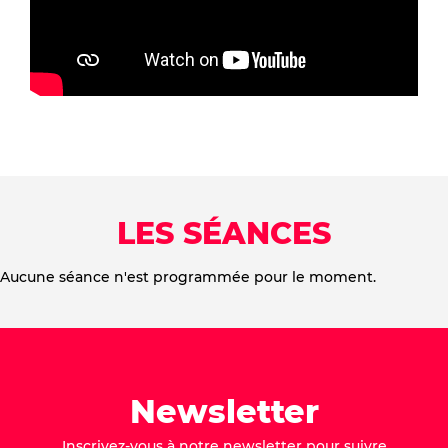
LES SÉANCES
Aucune séance n'est programmée pour le moment.
Newsletter
Inscrivez-vous à notre newsletter pour suivre