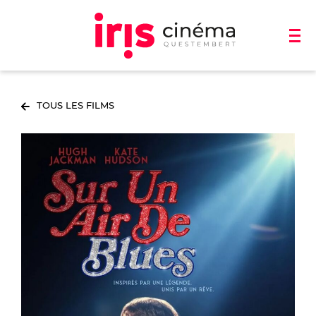
TOUS LES FILMS