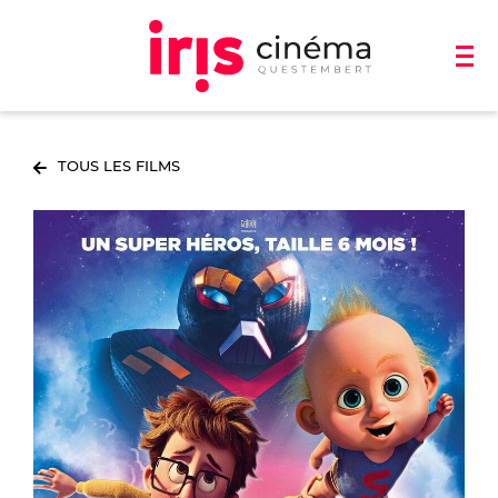
TOUS LES FILMS