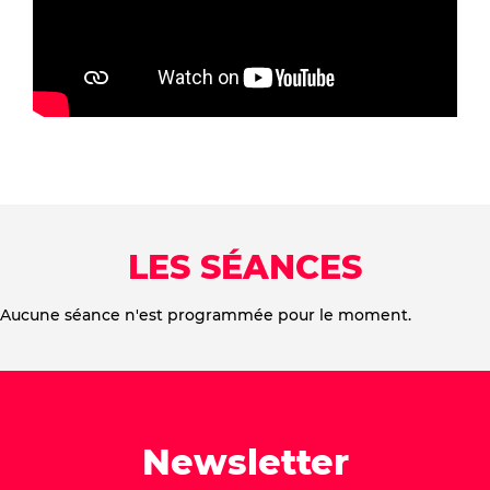
LES SÉANCES
Aucune séance n'est programmée pour le moment.
Newsletter