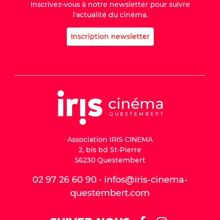
Inscrivez-vous à notre newsletter pour suivre
l'actualité du cinéma.
Inscription newsletter
Association IRIS CINEMA
2, bis bd St-Pierre
56230 Questembert
02 97 26 60 90 · infos@iris-cinema-
questembert.com