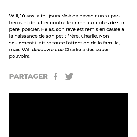
Will, 10 ans, a toujours rêvé de devenir un super-
héros et de lutter contre le crime aux côtés de son
père, policier. Hélas, son rêve est remis en cause à
la naissance de son petit frère, Charlie. Non
seulement il attire toute l’attention de la famille,
mais Will découvre que Charlie a des super-
pouvoirs.
PARTAGER