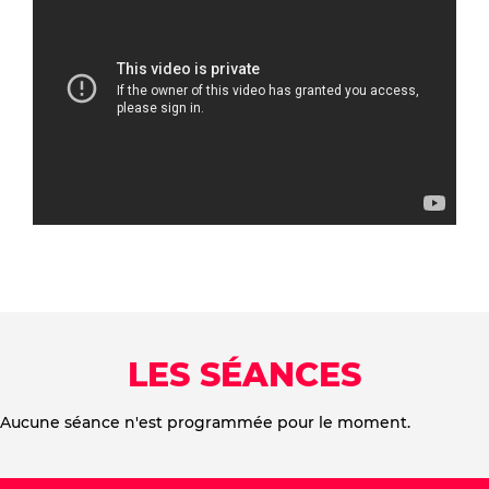
LES SÉANCES
Aucune séance n'est programmée pour le moment.