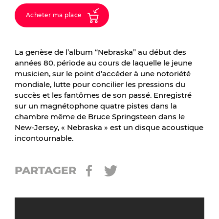
Acheter ma place
La genèse de l’album “Nebraska” au début des
années 80, période au cours de laquelle le jeune
musicien, sur le point d’accéder à une notoriété
mondiale, lutte pour concilier les pressions du
succès et les fantômes de son passé. Enregistré
sur un magnétophone quatre pistes dans la
chambre même de Bruce Springsteen dans le
New-Jersey, « Nebraska » est un disque acoustique
incontournable.
PARTAGER