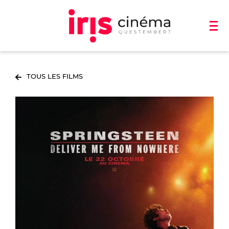
TOUS LES FILMS