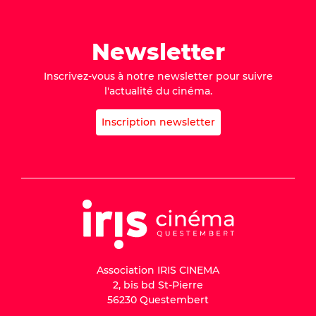
Newsletter
Inscrivez-vous à notre newsletter pour suivre
l'actualité du cinéma.
Inscription newsletter
Association IRIS CINEMA
2, bis bd St-Pierre
56230 Questembert