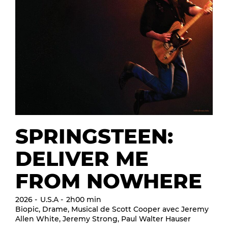
SPRINGSTEEN:
DELIVER ME
FROM NOWHERE
2026
U.S.A
2h00 min
Biopic, Drame, Musical de Scott Cooper avec Jeremy
Allen White, Jeremy Strong, Paul Walter Hauser