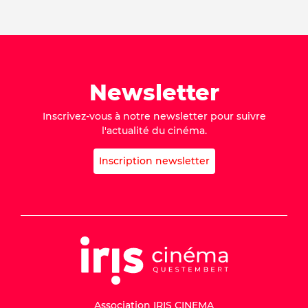
Newsletter
Inscrivez-vous à notre newsletter pour suivre
l'actualité du cinéma.
Inscription newsletter
Association IRIS CINEMA