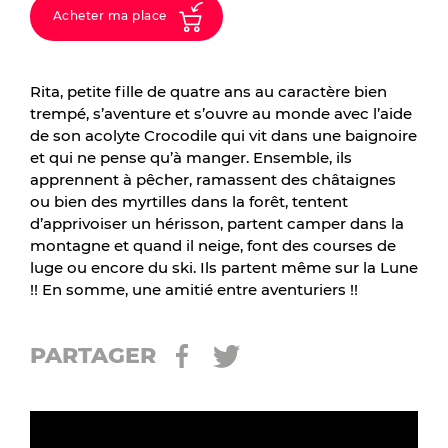
Acheter ma place
Rita, petite fille de quatre ans au caractère bien
trempé, s’aventure et s’ouvre au monde avec l’aide
de son acolyte Crocodile qui vit dans une baignoire
et qui ne pense qu’à manger. Ensemble, ils
apprennent à pêcher, ramassent des châtaignes
ou bien des myrtilles dans la forêt, tentent
d’apprivoiser un hérisson, partent camper dans la
montagne et quand il neige, font des courses de
luge ou encore du ski. Ils partent même sur la Lune
!! En somme, une amitié entre aventuriers !!
PARTAGER