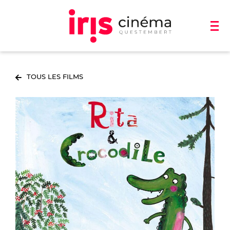
TOUS LES FILMS