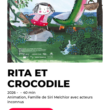
RITA ET
CROCODILE
2026
40 min
Animation, Famille de Siri Melchior avec acteurs
inconnus