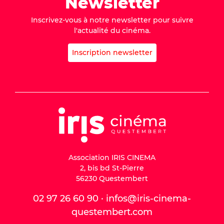
Newsletter
Inscrivez-vous à notre newsletter pour suivre
l'actualité du cinéma.
Inscription newsletter
Association IRIS CINEMA
2, bis bd St-Pierre
56230 Questembert
02 97 26 60 90 · infos@iris-cinema-
questembert.com