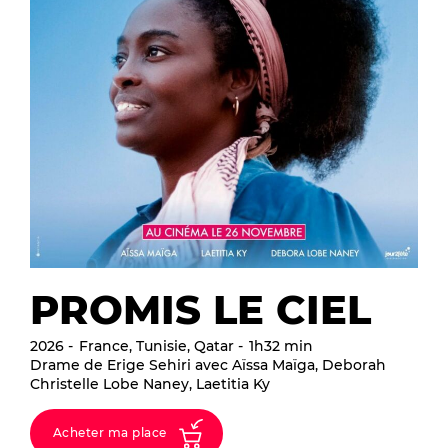
PROMIS LE CIEL
2026
France, Tunisie, Qatar
1h32 min
Drame de Erige Sehiri avec Aïssa Maïga, Deborah
Christelle Lobe Naney, Laetitia Ky
Acheter ma place