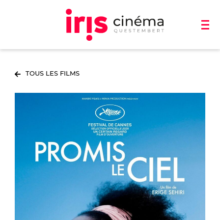
TOUS LES FILMS