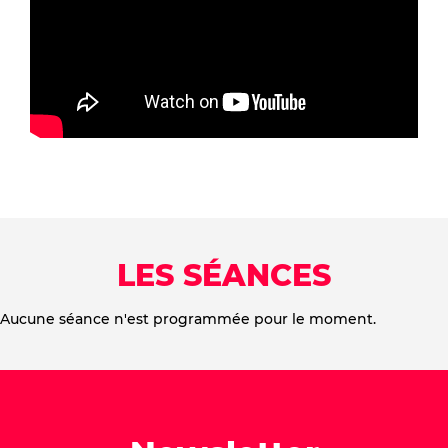
LES SÉANCES
Aucune séance n'est programmée pour le moment.