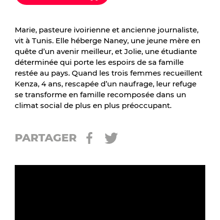
Marie, pasteure ivoirienne et ancienne journaliste,
vit à Tunis. Elle héberge Naney, une jeune mère en
quête d’un avenir meilleur, et Jolie, une étudiante
déterminée qui porte les espoirs de sa famille
restée au pays. Quand les trois femmes recueillent
Kenza, 4 ans, rescapée d’un naufrage, leur refuge
se transforme en famille recomposée dans un
climat social de plus en plus préoccupant.
PARTAGER