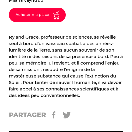
Milana Vayntrub
Acheter ma place
Ryland Grace, professeur de sciences, se réveille
seul à bord d’un vaisseau spatial, à des années-
lumière de la Terre, sans aucun souvenir de son
identité ni des raisons de sa présence à bord. Peu à
peu, sa mémoire lui revient, et il comprend l’enjeu
de sa mission : résoudre l’énigme de la
mystérieu
se substance qui cause l’extinction du
Soleil. Pour tenter de sauver l’humanité, il va devoir
faire appel à ses connaissances scientifiques et à
des idées peu conventionnelles.
PARTAGER