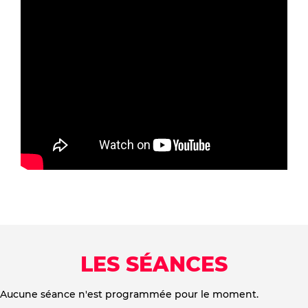
LES SÉANCES
Aucune séance n'est programmée pour le moment.