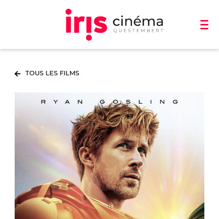
TOUS LES FILMS