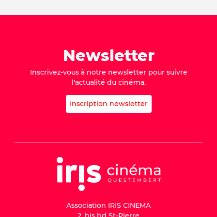
Newsletter
Inscrivez-vous à notre newsletter pour suivre
l'actualité du cinéma.
Inscription newsletter
Association IRIS CINEMA
2, bis bd St-Pierre