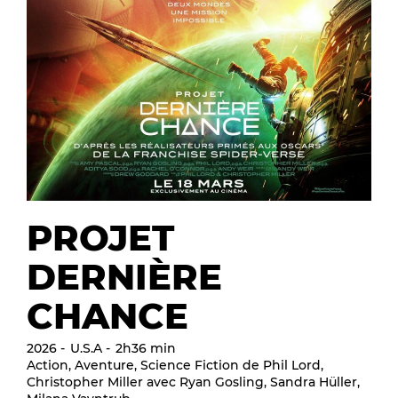
PROJET
DERNIÈRE
CHANCE
2026
U.S.A
2h36 min
Action, Aventure, Science Fiction de Phil Lord,
Christopher Miller avec Ryan Gosling, Sandra Hüller,