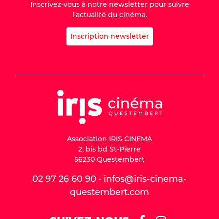
Inscrivez-vous à notre newsletter pour suivre
l'actualité du cinéma.
Inscription newsletter
Association IRIS CINEMA
2, bis bd St-Pierre
56230 Questembert
02 97 26 60 90 · infos@iris-cinema-
questembert.com