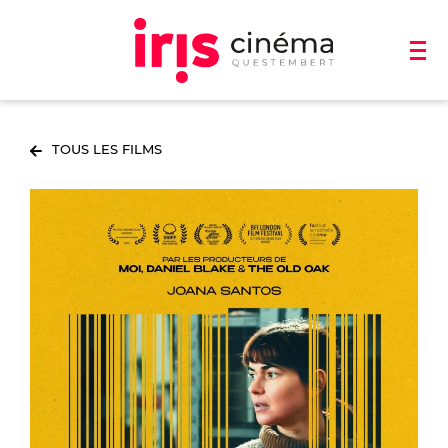
TOUS LES FILMS