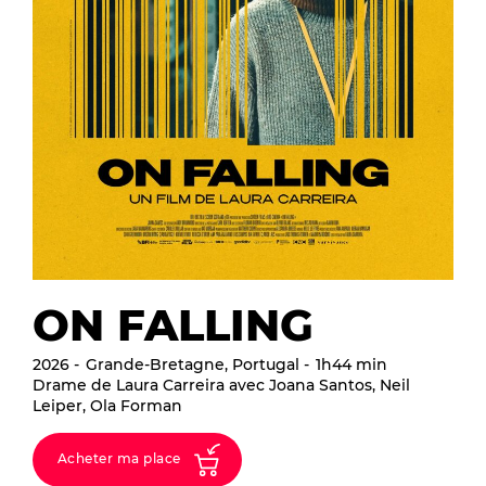
ON FALLING
2026
Grande-Bretagne, Portugal
1h44 min
Drame de Laura Carreira avec Joana Santos, Neil
Leiper, Ola Forman
Acheter ma place