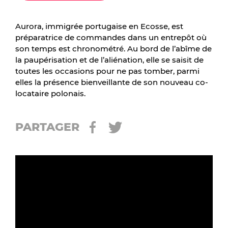
Aurora, immigrée portugaise en Ecosse, est
préparatrice de commandes dans un entrepôt où
son temps est chronométré. Au bord de l’abîme de
la paupérisation et de l’aliénation, elle se saisit de
toutes les occasions pour ne pas tomber, parmi
elles la présence bienveillante de son nouveau co-
locataire polonais.
PARTAGER