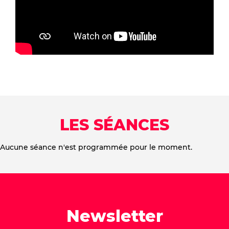
LES SÉANCES
Aucune séance n'est programmée pour le moment.
Newsletter