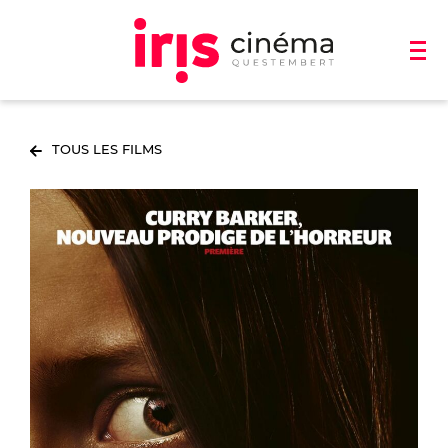
TOUS LES FILMS