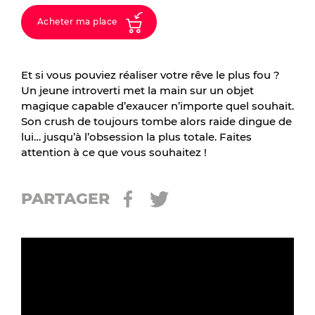
Acheter ma place
Et si vous pouviez réaliser votre rêve le plus fou ?
Un jeune introverti met la main sur un objet
magique capable d’exaucer n’importe quel souhait.
Son crush de toujours tombe alors raide dingue de
lui… jusqu’à l’obsession la plus totale. Faites
attention à ce que vous souhaitez !
PARTAGER