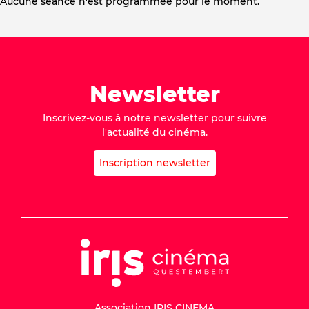
Aucune séance n'est programmée pour le moment.
Newsletter
Inscrivez-vous à notre newsletter pour suivre
l'actualité du cinéma.
Inscription newsletter
Association IRIS CINEMA