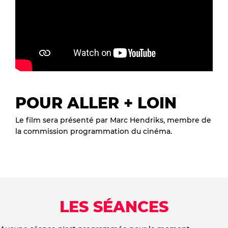
POUR ALLER + LOIN
Le film sera présenté par Marc Hendriks, membre de
la commission programmation du cinéma.
LES SÉANCES