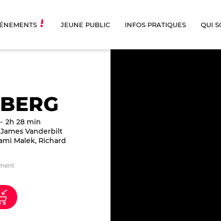
ÉNEMENTS
JEUNE PUBLIC
INFOS PRATIQUES
QUI 
BERG
2h 28 min
 James Vanderbilt
ami Malek, Richard
ement