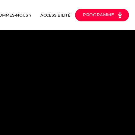
PROGRAMME
SOMMES-NOUS ?
ACCESSIBILITÉ