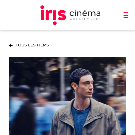
TOUS LES FILMS