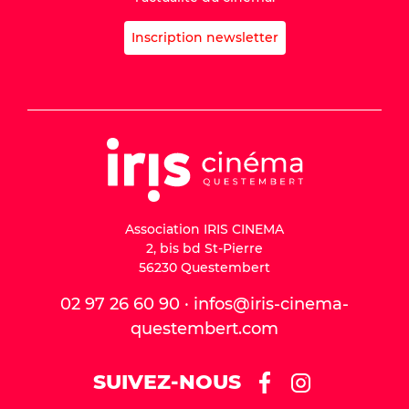
Inscription newsletter
Association IRIS CINEMA
2, bis bd St-Pierre
56230 Questembert
02 97 26 60 90 · infos@iris-cinema-
questembert.com
SUIVEZ-NOUS