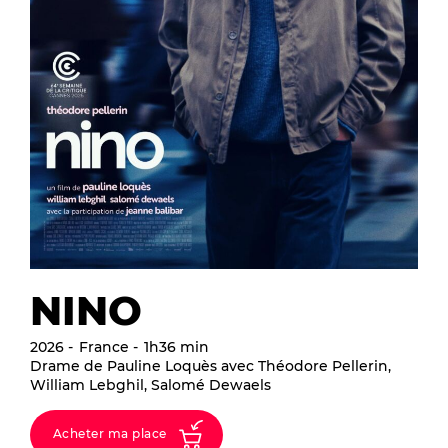
NINO
2026
France
1h36 min
Drame de Pauline Loquès avec Théodore Pellerin,
William Lebghil, Salomé Dewaels
Acheter ma place