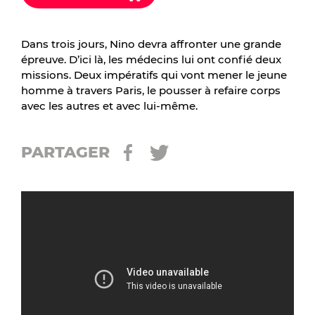
Dans trois jours, Nino devra affronter une grande
épreuve. D’ici là, les médecins lui ont confié deux
missions. Deux impératifs qui vont mener le jeune
homme à travers Paris, le pousser à refaire corps
avec les autres et avec lui-même.
PARTAGER