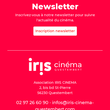
Newsletter
Inscrivez-vous à notre newsletter pour suivre
l'actualité du cinéma.
Inscription newsletter
Association IRIS CINEMA
2, bis bd St-Pierre
56230 Questembert
02 97 26 60 90 · infos@iris-cinema-
questembert.com