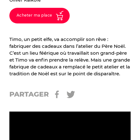
Oliver Kalkofe
Acheter ma place
Timo, un petit elfe, va accomplir son rêve :
fabriquer des cadeaux dans l’atelier du Père Noël.
C’est un lieu féérique où travaillait son grand-père
et Timo va enfin prendre la relève. Mais une grande
fabrique de cadeaux a remplacé le petit atelier et la
tradition de Noël est sur le point de disparaître.
PARTAGER