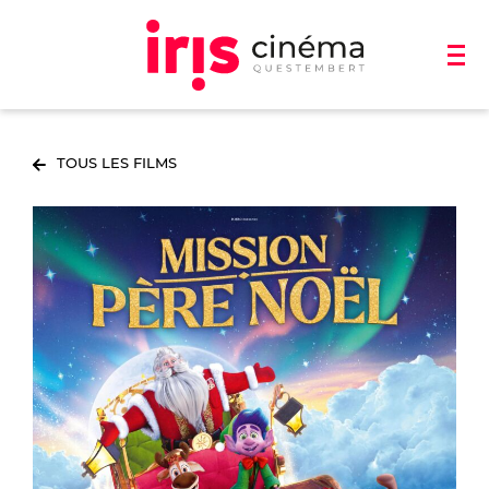
TOUS LES FILMS