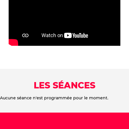
LES SÉANCES
Aucune séance n'est programmée pour le moment.