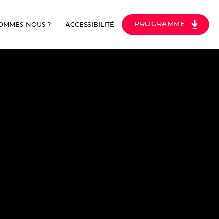
PROGRAMME
SOMMES-NOUS ?
ACCESSIBILITÉ