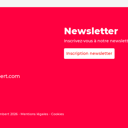
Newsletter
Inscrivez-vous à notre newslett
Inscription newsletter
bert.com
mbert 2026 -
Mentions légales
Cookies