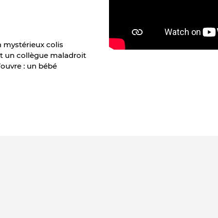
 mystérieux colis
et un collègue maladroit
’ouvre : un bébé