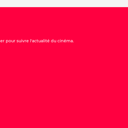
er pour suivre l'actualité du cinéma.