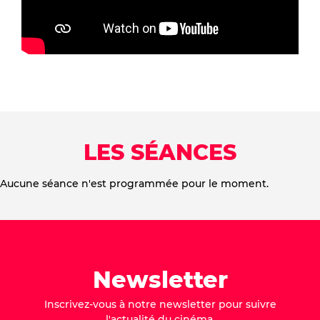
LES SÉANCES
Aucune séance n'est programmée pour le moment.
Newsletter
Inscrivez-vous à notre newsletter pour suivre
l'actualité du cinéma.