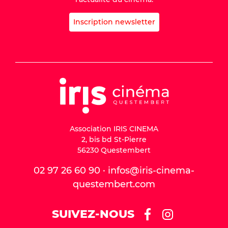
Inscription newsletter
Association IRIS CINEMA
2, bis bd St-Pierre
56230 Questembert
02 97 26 60 90 · infos@iris-cinema-
questembert.com
SUIVEZ-NOUS