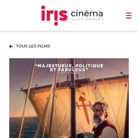
TOUS LES FILMS