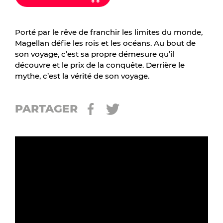
Porté par le rêve de franchir les limites du monde,
Magellan défie les rois et les océans. Au bout de
son voyage, c’est sa propre démesure qu’il
découvre et le prix de la conquête. Derrière le
mythe, c’est la vérité de son voyage.
PARTAGER