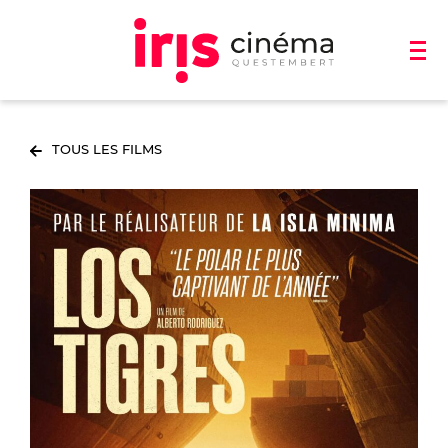
TOUS LES FILMS