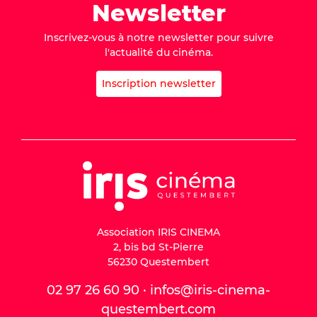
Newsletter
Inscrivez-vous à notre newsletter pour suivre
l'actualité du cinéma.
Inscription newsletter
Association IRIS CINEMA
2, bis bd St-Pierre
56230 Questembert
02 97 26 60 90 · infos@iris-cinema-
questembert.com