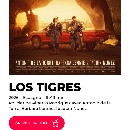
LOS TIGRES
2026
Espagne
1h49 min
Policier de Alberto Rodriguez avec Antonio de la
Torre, Bárbara Lennie, Joaquín Nuñez
Acheter ma place