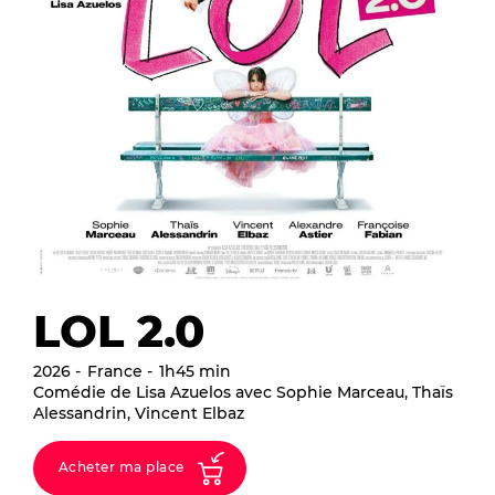
LOL 2.0
2026
France
1h45 min
Comédie de Lisa Azuelos avec Sophie Marceau, Thaïs
Alessandrin, Vincent Elbaz
Acheter ma place