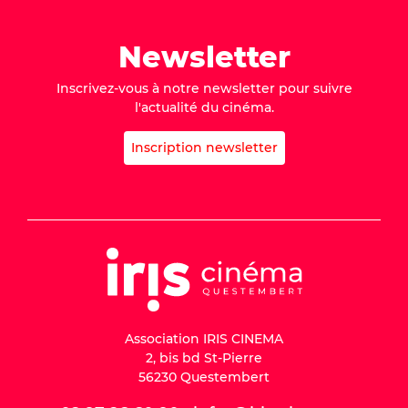
Newsletter
Inscrivez-vous à notre newsletter pour suivre
l'actualité du cinéma.
Inscription newsletter
Association IRIS CINEMA
2, bis bd St-Pierre
56230 Questembert