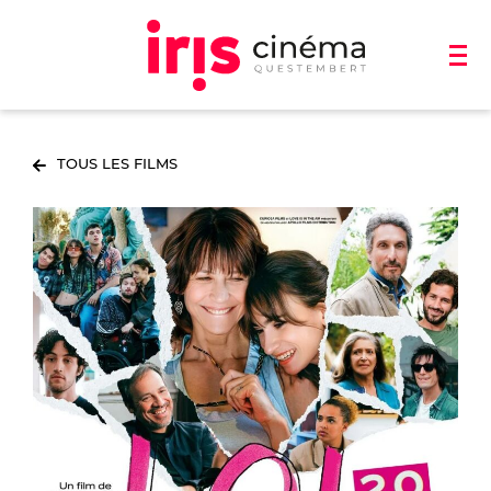
TOUS LES FILMS