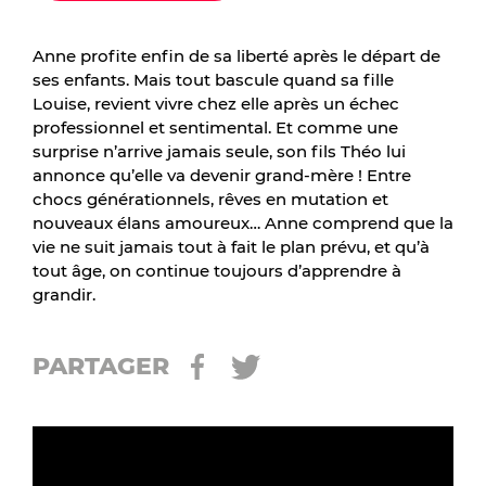
Anne profite enfin de sa liberté après le départ de
ses enfants. Mais tout bascule quand sa fille
Louise, revient vivre chez elle après un échec
professionnel et sentimental. Et comme une
surprise n’arrive jamais seule, son fils Théo lui
annonce qu’elle va devenir grand-mère ! Entre
chocs générationnels, rêves en mutation et
nouveaux élans amoureux… Anne comprend que la
vie ne suit jamais tout à fait le plan prévu, et qu’à
tout âge, on continue toujours d’apprendre à
grandir.
PARTAGER