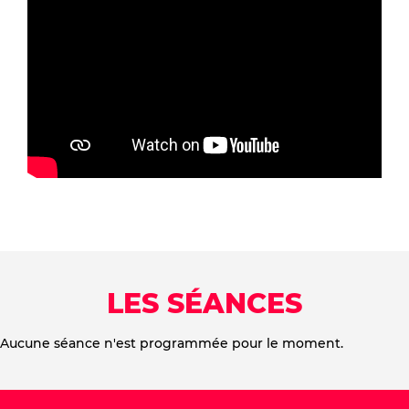
LES SÉANCES
Aucune séance n'est programmée pour le moment.