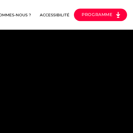
PROGRAMME
SOMMES-NOUS ?
ACCESSIBILITÉ