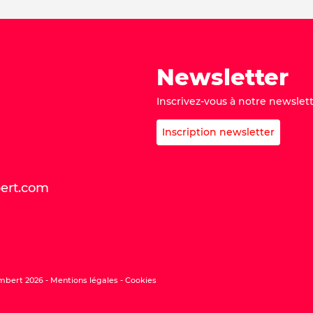
Newsletter
Inscrivez-vous à notre newslett
Inscription newsletter
bert.com
mbert 2026 -
Mentions légales
Cookies