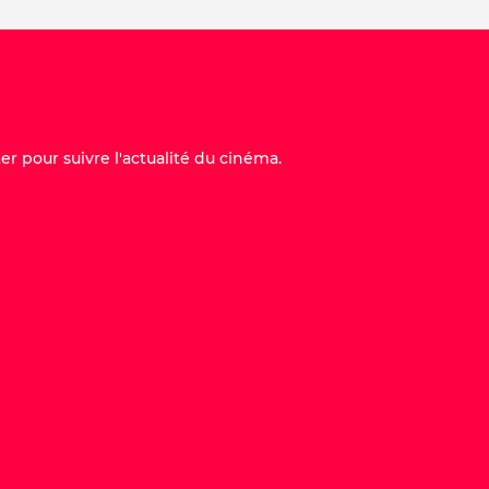
er pour suivre l'actualité du cinéma.