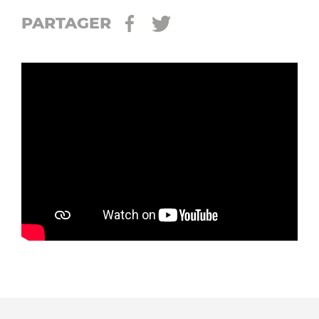
PARTAGER