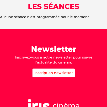
LES SÉANCES
Aucune séance n'est programmée pour le moment.
Newsletter
Inscrivez-vous à notre newsletter pour suivre
l'actualité du cinéma.
Inscription newsletter