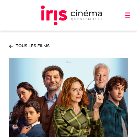
TOUS LES FILMS