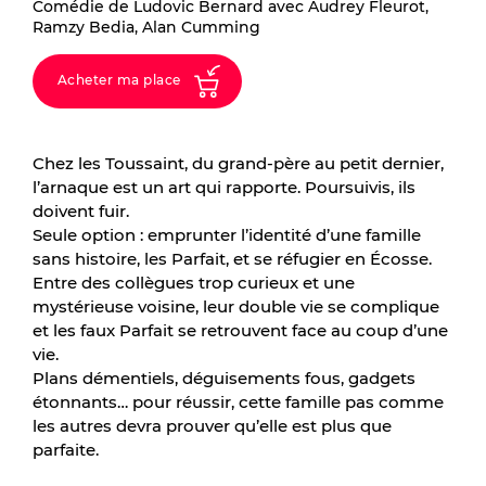
Comédie de Ludovic Bernard avec Audrey Fleurot,
Ramzy Bedia, Alan Cumming
Acheter ma place
Chez les Toussaint, du grand-père au petit dernier,
l’arnaque est un art qui rapporte. Poursuivis, ils
doivent fuir.
Seule option : emprunter l’identité d’une famille
sans histoire, les Parfait, et se réfugier en Écosse.
Entre des collègues trop curieux et une
mystérieuse voisine, leur double vie se complique
et les faux Parfait se retrouvent face au coup d’une
vie.
Plans démentiels, déguisements fous, gadgets
étonnants… pour réussir, cette famille pas comme
les autres devra prouver qu’elle est plus que
parfaite.