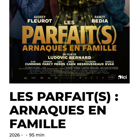
LES PARFAIT(S) :
ARNAQUES EN
FAMILLE
2026
95 min