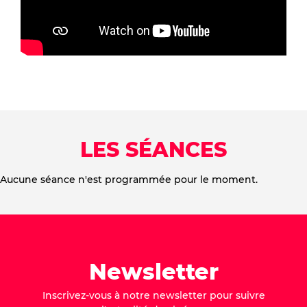
LES SÉANCES
Aucune séance n'est programmée pour le moment.
Newsletter
Inscrivez-vous à notre newsletter pour suivre