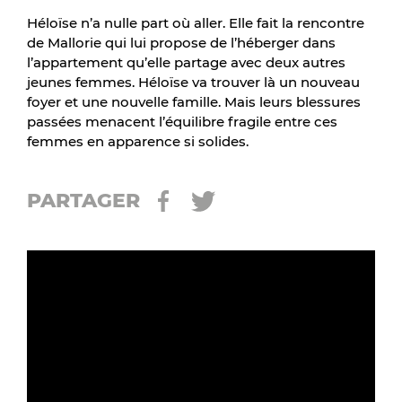
Héloïse n’a nulle part où aller. Elle fait la rencontre
de Mallorie qui lui propose de l’héberger dans
l’appartement qu’elle partage avec deux autres
jeunes femmes. Héloïse va trouver là un nouveau
foyer et une nouvelle famille. Mais leurs blessures
passées menacent l’équilibre fragile entre ces
femmes en apparence si solides.
PARTAGER