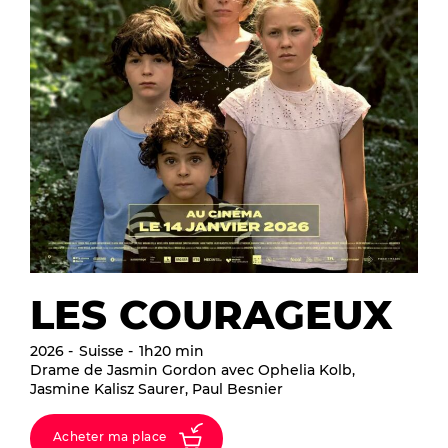
LES COURAGEUX
2026
Suisse
1h20 min
Drame de Jasmin Gordon avec Ophelia Kolb,
Jasmine Kalisz Saurer, Paul Besnier
Acheter ma place