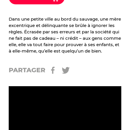
Dans une petite ville au bord du sauvage, une mère
excentrique et délinquante se brûle à ignorer les
règles. Écrasée par ses erreurs et par la société qui
ne fait pas de cadeau – ni crédit – aux gens comme
elle, elle va tout faire pour prouver à ses enfants, et
à elle-même, qu’elle est quelqu’un de bien.
PARTAGER