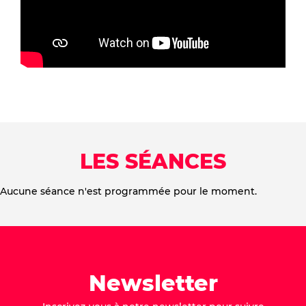
LES SÉANCES
Aucune séance n'est programmée pour le moment.
Newsletter