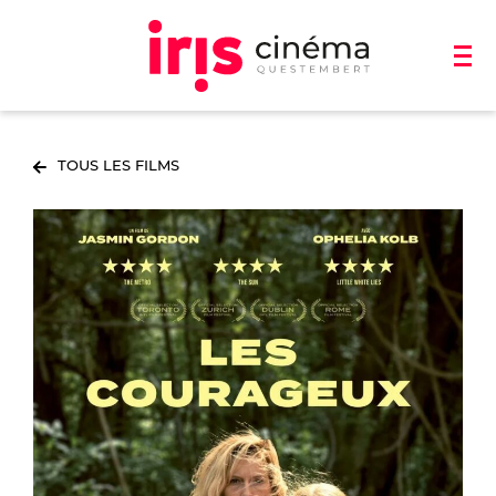
TOUS LES FILMS