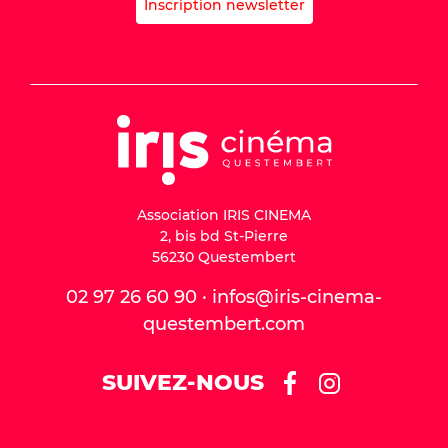
Inscription newsletter
Association IRIS CINEMA
2, bis bd St-Pierre
56230 Questembert
02 97 26 60 90 · infos@iris-cinema-
questembert.com
SUIVEZ-NOUS