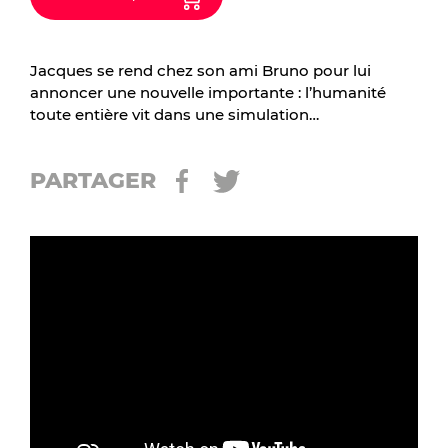
Jacques se rend chez son ami Bruno pour lui
annoncer une nouvelle importante : l’humanité
toute entière vit dans une simulation…
PARTAGER