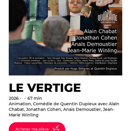
LE VERTIGE
2026
67 min
Animation, Comédie de Quentin Dupieux avec Alain
Chabat, Jonathan Cohen, Anaïs Demoustier, Jean-
Marie Winling
Acheter ma place