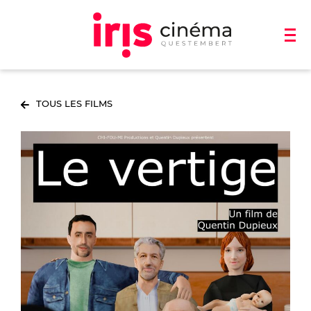
TOUS LES FILMS