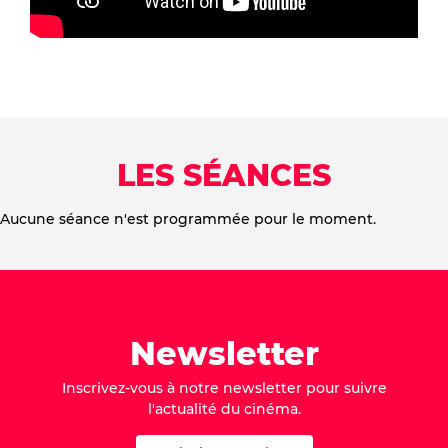
LES SÉANCES
Aucune séance n'est programmée pour le moment.
Newsletter
Inscrivez-vous à notre newsletter pour suivre
l'actualité du cinéma.