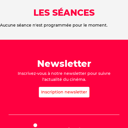
LES SÉANCES
Aucune séance n'est programmée pour le moment.
Newsletter
Inscrivez-vous à notre newsletter pour suivre
l'actualité du cinéma.
Inscription newsletter