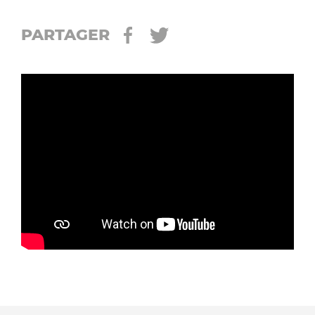
PARTAGER