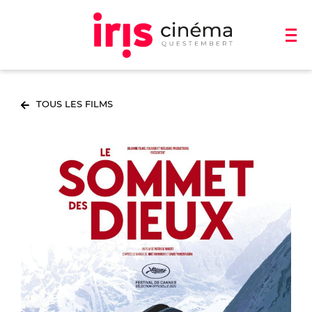
TOUS LES FILMS