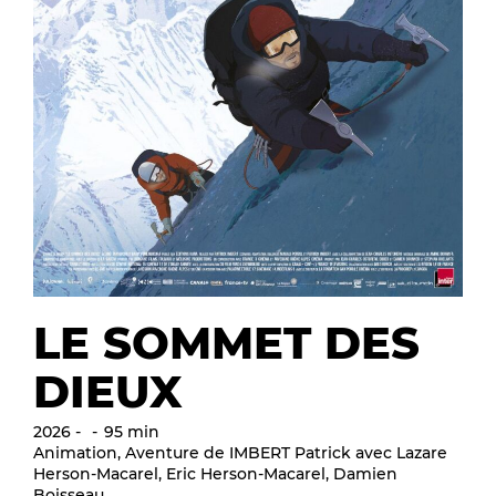
LE SOMMET DES
DIEUX
2026
95 min
Animation, Aventure de IMBERT Patrick avec Lazare
Herson-Macarel, Eric Herson-Macarel, Damien
Boisseau