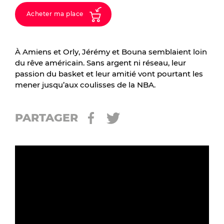
Acheter ma place
À Amiens et Orly, Jérémy et Bouna semblaient loin
du rêve américain. Sans argent ni réseau, leur
passion du basket et leur amitié vont pourtant les
mener jusqu’aux coulisses de la NBA.
PARTAGER