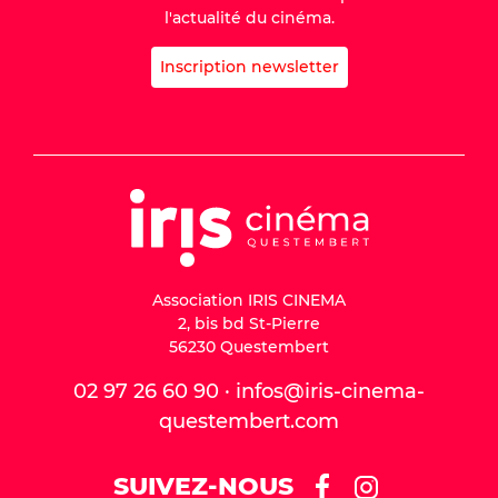
l'actualité du cinéma.
Inscription newsletter
Association IRIS CINEMA
2, bis bd St-Pierre
56230 Questembert
02 97 26 60 90 · infos@iris-cinema-
questembert.com
SUIVEZ-NOUS