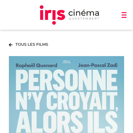
TOUS LES FILMS