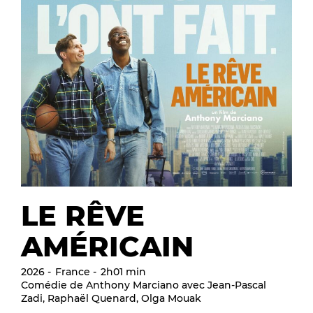
LE RÊVE
AMÉRICAIN
2026
France
2h01 min
Comédie de Anthony Marciano avec Jean-Pascal
Zadi, Raphaël Quenard, Olga Mouak