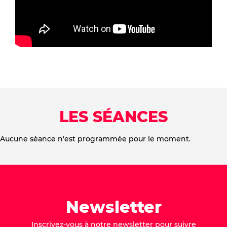
LES SÉANCES
Aucune séance n'est programmée pour le moment.
Newsletter
Inscrivez-vous à notre newsletter pour suivre