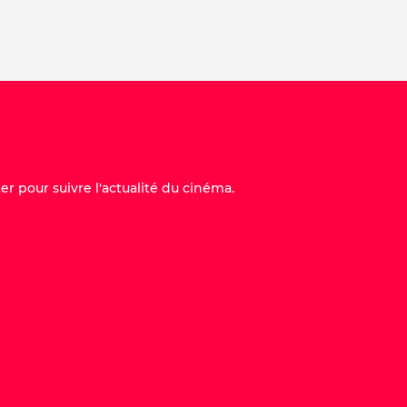
er pour suivre l'actualité du cinéma.