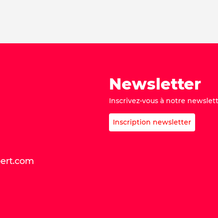
Newsletter
Inscrivez-vous à notre newslett
Inscription newsletter
bert.com