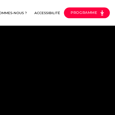
PROGRAMME
SOMMES-NOUS ?
ACCESSIBILITÉ