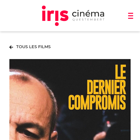
TOUS LES FILMS