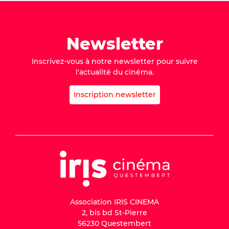
Newsletter
Inscrivez-vous à notre newsletter pour suivre
l'actualité du cinéma.
Inscription newsletter
Association IRIS CINEMA
2, bis bd St-Pierre
56230 Questembert