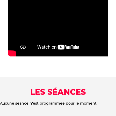
LES SÉANCES
Aucune séance n'est programmée pour le moment.