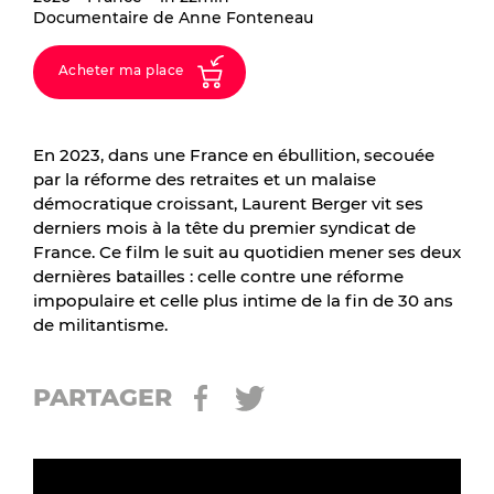
Documentaire de Anne Fonteneau
Acheter ma place
En 2023, dans une France en ébullition, secouée
par la réforme des retraites et un malaise
démocratique croissant, Laurent Berger vit ses
derniers mois à la tête du premier syndicat de
France. Ce film le suit au quotidien mener ses deux
dernières batailles : celle contre une réforme
impopulaire et celle plus intime de la fin de 30 ans
de militantisme.
PARTAGER