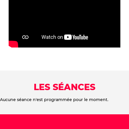
LES SÉANCES
Aucune séance n'est programmée pour le moment.