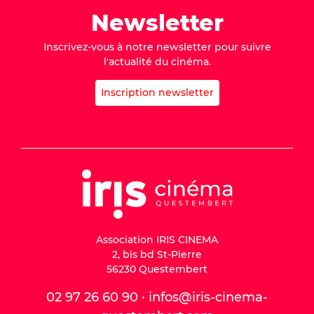
Newsletter
Inscrivez-vous à notre newsletter pour suivre
l'actualité du cinéma.
Inscription newsletter
Association IRIS CINEMA
2, bis bd St-Pierre
56230 Questembert
02 97 26 60 90 · infos@iris-cinema-