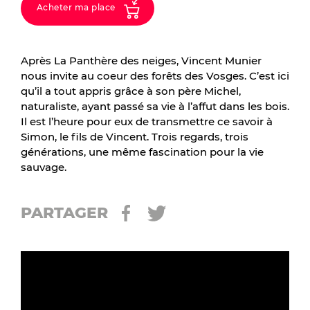
Acheter ma place
Après La Panthère des neiges, Vincent Munier
nous invite au coeur des forêts des Vosges. C’est ici
qu’il a tout appris grâce à son père Michel,
naturaliste, ayant passé sa vie à l’affut dans les bois.
Il est l’heure pour eux de transmettre ce savoir à
Simon, le fils de Vincent. Trois regards, trois
générations, une même fascination pour la vie
sauvage.
PARTAGER