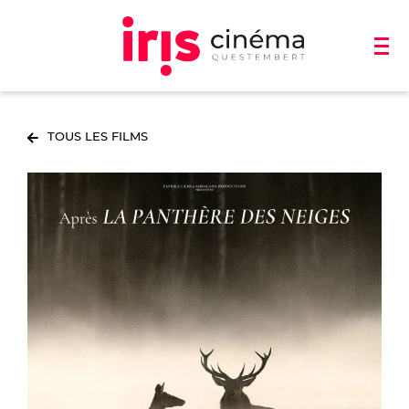
TOUS LES FILMS