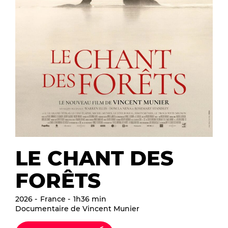
LE CHANT DES
FORÊTS
2026
France
1h36 min
Documentaire de Vincent Munier