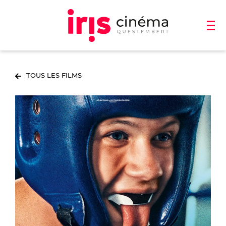
TOUS LES FILMS