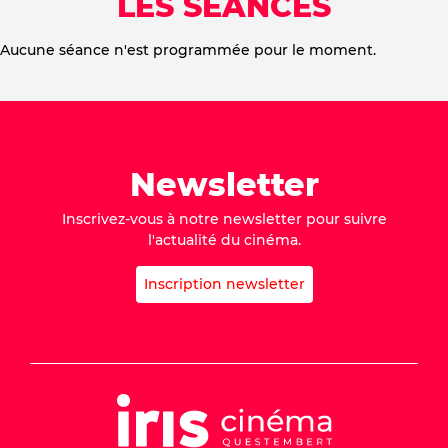
LES SÉANCES
Aucune séance n'est programmée pour le moment.
Newsletter
Inscrivez-vous à notre newsletter pour suivre
l'actualité du cinéma.
Inscription newsletter