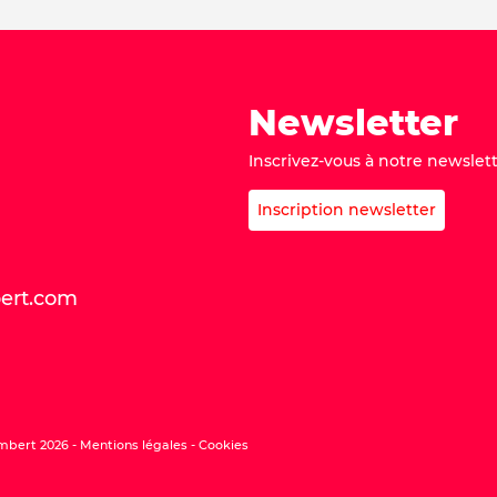
Newsletter
Inscrivez-vous à notre newslett
Inscription newsletter
bert.com
mbert 2026 -
Mentions légales
Cookies