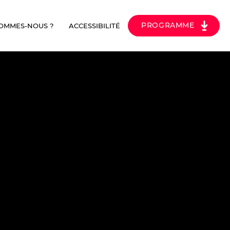
PROGRAMME
SOMMES-NOUS ?
ACCESSIBILITÉ