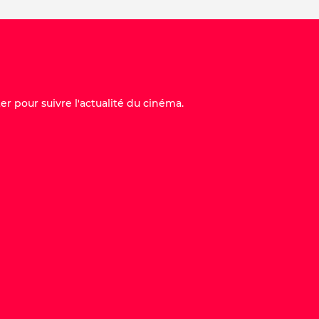
er pour suivre l'actualité du cinéma.