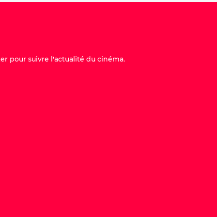
er pour suivre l'actualité du cinéma.