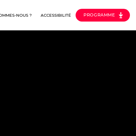
PROGRAMME
SOMMES-NOUS ?
ACCESSIBILITÉ