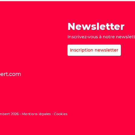
Newsletter
Inscrivez-vous à notre newslett
Inscription newsletter
bert.com
mbert 2026 -
Mentions légales
Cookies