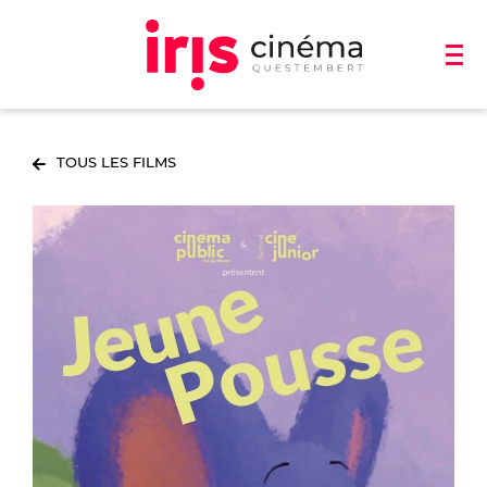
TOUS LES FILMS