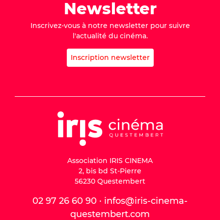
Newsletter
Inscrivez-vous à notre newsletter pour suivre
l'actualité du cinéma.
Inscription newsletter
Association IRIS CINEMA
2, bis bd St-Pierre
56230 Questembert
02 97 26 60 90 · infos@iris-cinema-
questembert.com