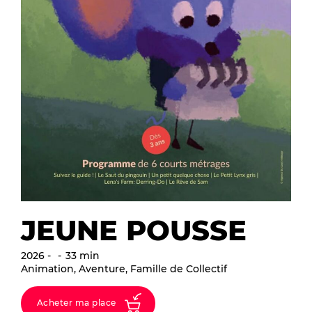
JEUNE POUSSE
2026
33 min
Animation, Aventure, Famille de Collectif
Acheter ma place