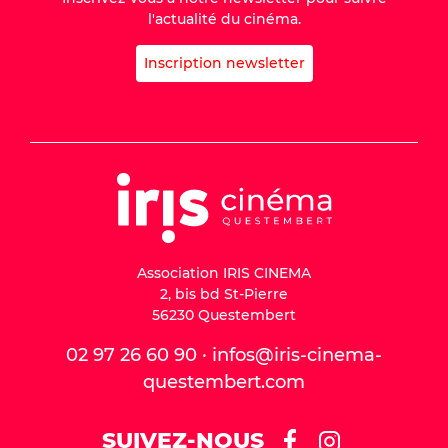
l'actualité du cinéma.
Inscription newsletter
Association IRIS CINEMA
2, bis bd St-Pierre
56230 Questembert
02 97 26 60 90 · infos@iris-cinema-
questembert.com
SUIVEZ-NOUS