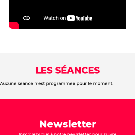
LES SÉANCES
Aucune séance n'est programmée pour le moment.
Newsletter
Inscrivez-vous à notre newsletter pour suivre