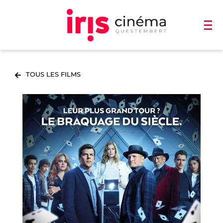
TOUS LES FILMS