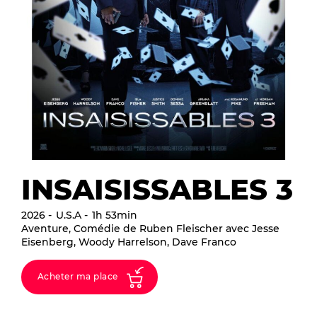
INSAISISSABLES 3
2026
U.S.A
1h 53min
Aventure, Comédie de Ruben Fleischer avec Jesse
Eisenberg, Woody Harrelson, Dave Franco
Acheter ma place