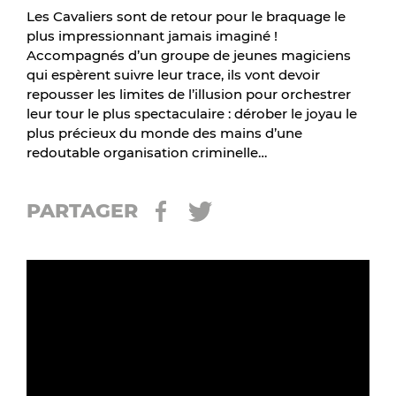
Les Cavaliers sont de retour pour le braquage le
plus impressionnant jamais imaginé !
Accompagnés d’un groupe de jeunes magiciens
qui espèrent suivre leur trace, ils vont devoir
repousser les limites de l’illusion pour orchestrer
leur tour le plus spectaculaire : dérober le joyau le
plus précieux du monde des mains d’une
redoutable organisation criminelle…
PARTAGER