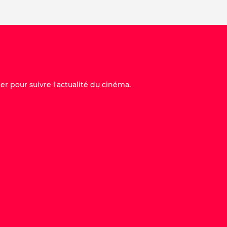
er pour suivre l'actualité du cinéma.