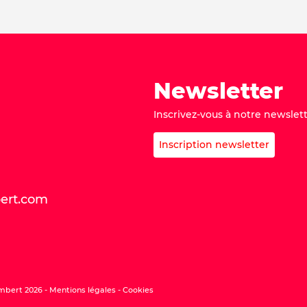
Newsletter
Inscrivez-vous à notre newslett
Inscription newsletter
bert.com
mbert 2026 -
Mentions légales
Cookies