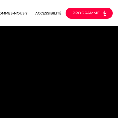
PROGRAMME
SOMMES-NOUS ?
ACCESSIBILITÉ