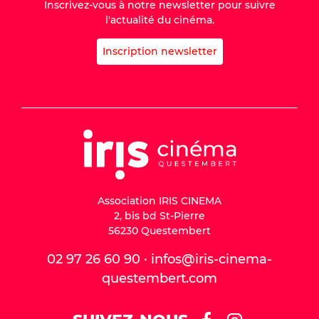
Inscrivez-vous à notre newsletter pour suivre
l'actualité du cinéma.
Inscription newsletter
Association IRIS CINEMA
2, bis bd St-Pierre
56230 Questembert
02 97 26 60 90 · infos@iris-cinema-
questembert.com