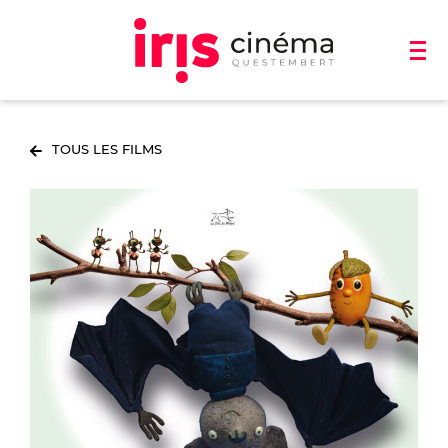
TOUS LES FILMS