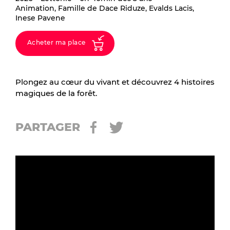
Animation, Famille de Dace Riduze, Evalds Lacis,
Inese Pavene
Acheter ma place
Plongez au cœur du vivant et découvrez 4 histoires
magiques de la forêt.
PARTAGER