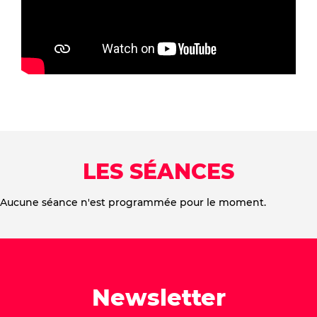
LES SÉANCES
Aucune séance n'est programmée pour le moment.
Newsletter