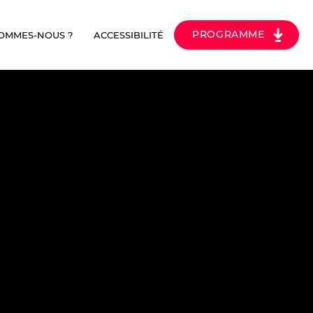
PROGRAMME
SOMMES-NOUS ?
ACCESSIBILITÉ