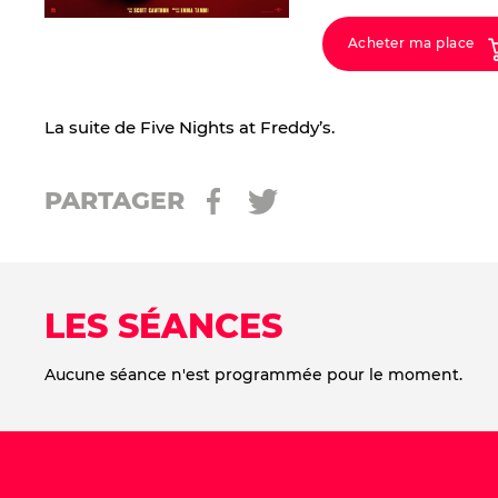
Acheter ma place
La suite de Five Nights at Freddy’s.
PARTAGER
LES SÉANCES
Aucune séance n'est programmée pour le moment.