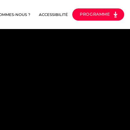
PROGRAMME
SOMMES-NOUS ?
ACCESSIBILITÉ