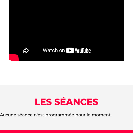
LES SÉANCES
Aucune séance n'est programmée pour le moment.