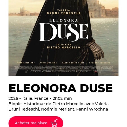
ELEONORA DUSE
2026
Italie, France
2h02 min
Biopic, Historique de Pietro Marcello avec Valeria
Bruni Tedeschi, Noémie Merlant, Fanni Wrochna
Acheter ma place