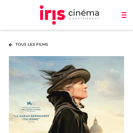
TOUS LES FILMS