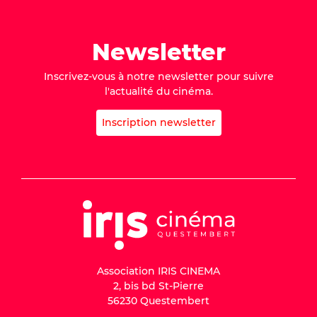
Newsletter
Inscrivez-vous à notre newsletter pour suivre
l'actualité du cinéma.
Inscription newsletter
Association IRIS CINEMA
2, bis bd St-Pierre
56230 Questembert