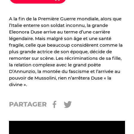
A la fin de la Première Guerre mondiale, alors que
l’Italie enterre son soldat inconnu, la grande
Eleonora Duse arrive au terme d’une carrière
légendaire. Mais malgré son âge et une santé
fragile, celle que beaucoup considèrent comme la
plus grande actrice de son époque, décide de
remonter sur scène. Les récriminations de sa fille,
la relation complexe avec le grand poète
D’Annunzio, la montée du fascisme et l’arrivée au
pouvoir de Mussolini, rien n’arrêtera Duse « la
divine ».
PARTAGER