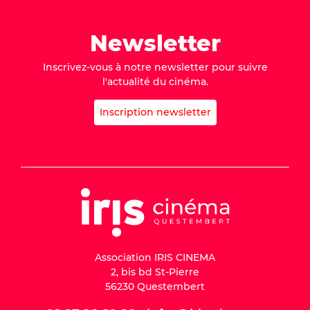
Newsletter
Inscrivez-vous à notre newsletter pour suivre
l'actualité du cinéma.
Inscription newsletter
Association IRIS CINEMA
2, bis bd St-Pierre
56230 Questembert