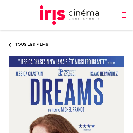
TOUS LES FILMS