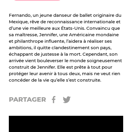
Fernando, un jeune danseur de ballet originaire du
Mexique, rêve de reconnaissance internationale et
d’une vie meilleure aux États-Unis. Convaincu que
sa maîtresse, Jennifer, une Américaine mondaine
et philanthrope influente, l’aidera à réaliser ses
ambitions, il quitte clandestinement son pays,
échappant de justesse à la mort. Cependant, son
arrivée vient bouleverser le monde soigneusement
construit de Jennifer. Elle est prête à tout pour
protéger leur avenir à tous deux, mais ne veut rien
concéder de la vie qu’elle s’est construite.
PARTAGER