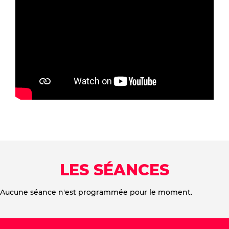
LES SÉANCES
Aucune séance n'est programmée pour le moment.