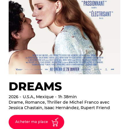
DREAMS
2026
U.S.A., Mexique
1h 38min
Drame, Romance, Thriller de Michel Franco avec
Jessica Chastain, Isaac Hernández, Rupert Friend
Acheter ma place