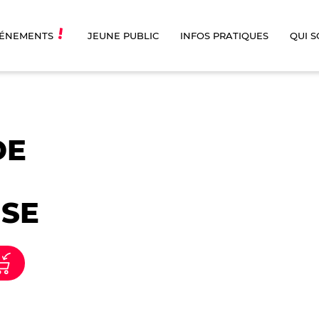
ÉNEMENTS
JEUNE PUBLIC
INFOS PRATIQUES
QUI 
DE
ISE