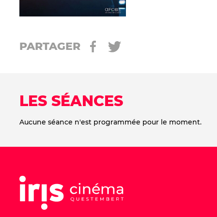
PARTAGER
LES SÉANCES
Aucune séance n'est programmée pour le moment.