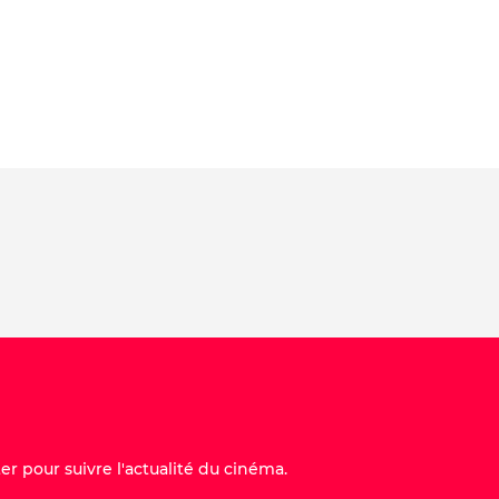
er pour suivre l'actualité du cinéma.