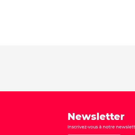
Newsletter
Inscrivez-vous à notre newslett