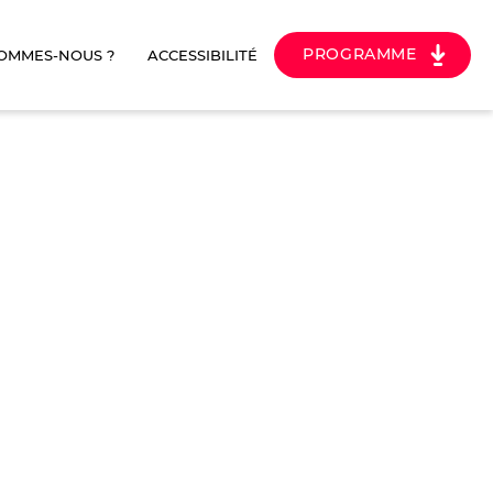
PROGRAMME
SOMMES-NOUS ?
ACCESSIBILITÉ