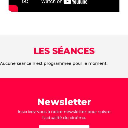
LES SÉANCES
Aucune séance n'est programmée pour le moment.
Newsletter
Inscrivez-vous à notre newsletter pour suivre
l'actualité du cinéma.