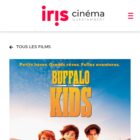
TOUS LES FILMS