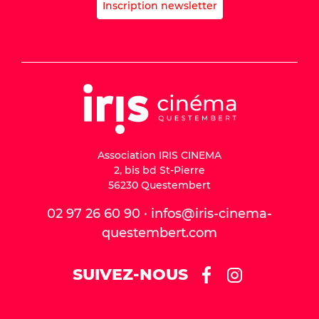
Inscription newsletter
Association IRIS CINEMA
2, bis bd St-Pierre
56230 Questembert
02 97 26 60 90 · infos@iris-cinema-
questembert.com
SUIVEZ-NOUS