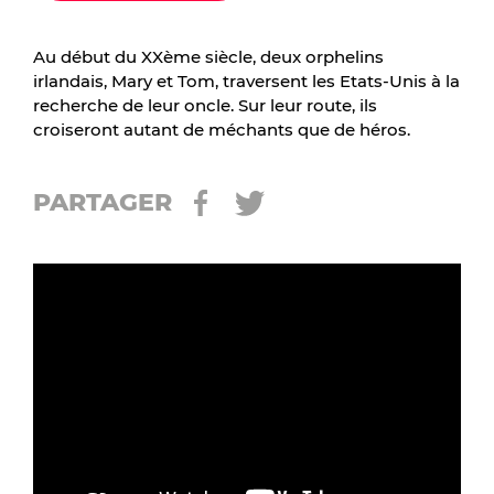
Au début du XXème siècle, deux orphelins
irlandais, Mary et Tom, traversent les Etats-Unis à la
recherche de leur oncle. Sur leur route, ils
croiseront autant de méchants que de héros.
PARTAGER