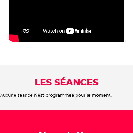
LES SÉANCES
Aucune séance n'est programmée pour le moment.