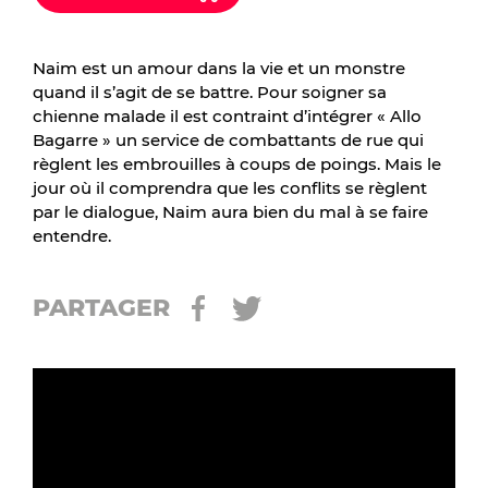
Naim est un amour dans la vie et un monstre
quand il s’agit de se battre. Pour soigner sa
chienne malade il est contraint d’intégrer « Allo
Bagarre » un service de combattants de rue qui
règlent les embrouilles à coups de poings. Mais le
jour où il comprendra que les conflits se règlent
par le dialogue, Naim aura bien du mal à se faire
entendre.
PARTAGER