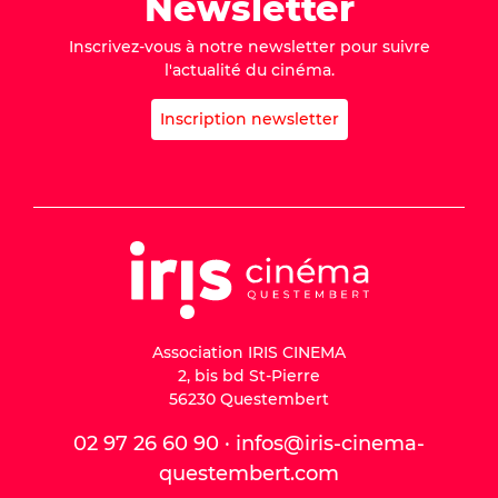
Newsletter
Inscrivez-vous à notre newsletter pour suivre
l'actualité du cinéma.
Inscription newsletter
Association IRIS CINEMA
2, bis bd St-Pierre
56230 Questembert
02 97 26 60 90 · infos@iris-cinema-
questembert.com