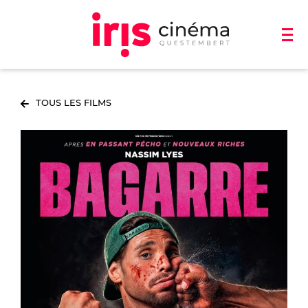
TOUS LES FILMS