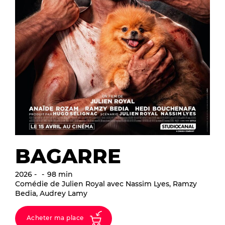
BAGARRE
2026
98 min
Comédie de Julien Royal avec Nassim Lyes, Ramzy
Bedia, Audrey Lamy
Acheter ma place