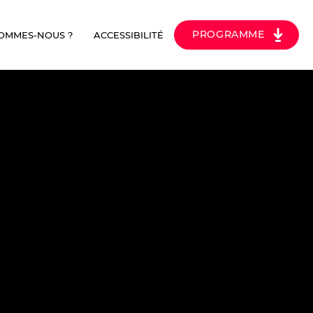
PROGRAMME
SOMMES-NOUS ?
ACCESSIBILITÉ