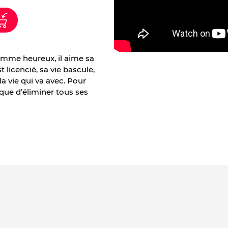
omme heureux, il aime sa
 licencié, sa vie bascule,
la vie qui va avec. Pour
que d’éliminer tous ses