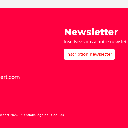
Newsletter
Inscrivez-vous à notre newslett
Inscription newsletter
bert.com
mbert 2026 -
Mentions légales
Cookies