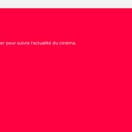
er pour suivre l'actualité du cinéma.