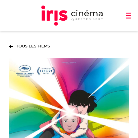
TOUS LES FILMS