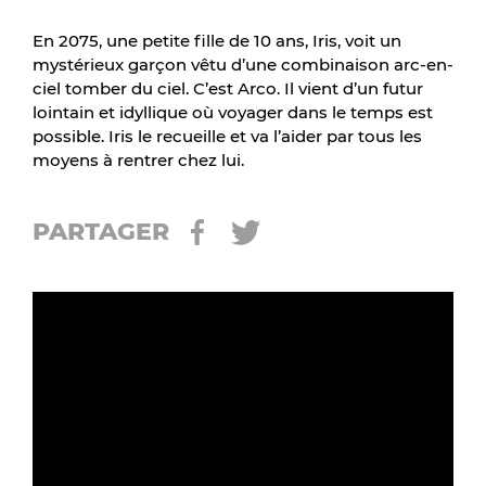
En 2075, une petite fille de 10 ans, Iris, voit un
mystérieux garçon vêtu d’une combinaison arc-en-
ciel tomber du ciel. C’est Arco. Il vient d’un futur
lointain et idyllique où voyager dans le temps est
possible. Iris le recueille et va l’aider par tous les
moyens à rentrer chez lui.
PARTAGER