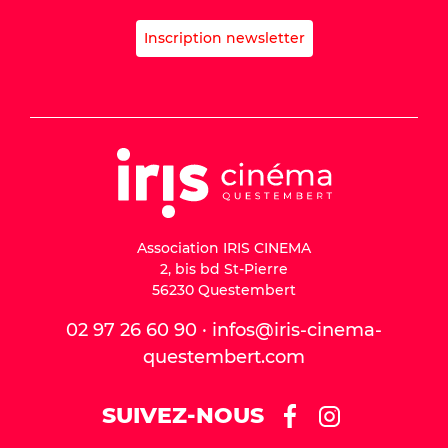
Inscription newsletter
Association IRIS CINEMA
2, bis bd St-Pierre
56230 Questembert
02 97 26 60 90 · infos@iris-cinema-
questembert.com
SUIVEZ-NOUS