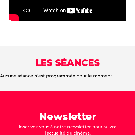
LES SÉANCES
Aucune séance n'est programmée pour le moment.
Newsletter
Inscrivez-vous à notre newsletter pour suivre
l'actualité du cinéma.