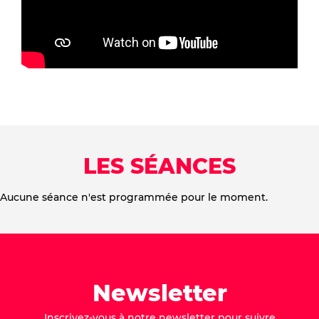
LES SÉANCES
Aucune séance n'est programmée pour le moment.
Newsletter
Inscrivez-vous à notre newsletter pour suivre