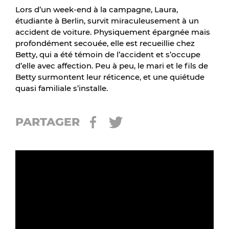
Lors d’un week-end à la campagne, Laura,
étudiante à Berlin, survit miraculeusement à un
accident de voiture. Physiquement épargnée mais
profondément secouée, elle est recueillie chez
Betty, qui a été témoin de l’accident et s’occupe
d’elle avec affection. Peu à peu, le mari et le fils de
Betty surmontent leur réticence, et une quiétude
quasi familiale s’installe.
PARTAGER