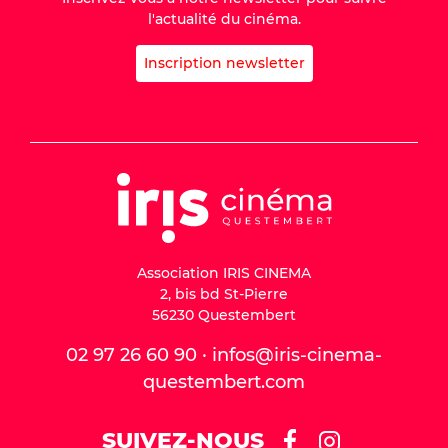
l'actualité du cinéma.
Inscription newsletter
Association IRIS CINEMA
2, bis bd St-Pierre
56230 Questembert
02 97 26 60 90 · infos@iris-cinema-
questembert.com
SUIVEZ-NOUS