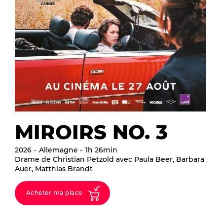
MIROIRS NO. 3
2026
Allemagne
1h 26min
Drame de Christian Petzold avec Paula Beer, Barbara
Auer, Matthias Brandt
Acheter ma place