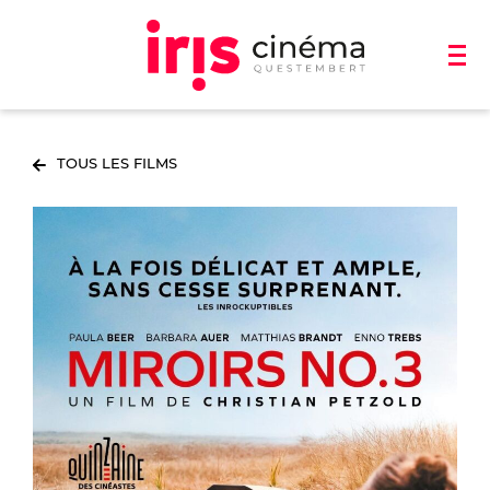
TOUS LES FILMS